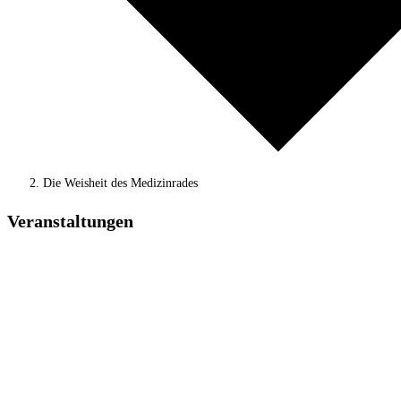
Die Weisheit des Medizinrades
Veranstaltungen