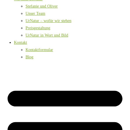
Stefanie und Oliver
Unser Team
UrNatur – wofür wir stehen
Preisgestaltung
UrNatur in Wort und Bild
Kontakt
Kontaktformular
Blog