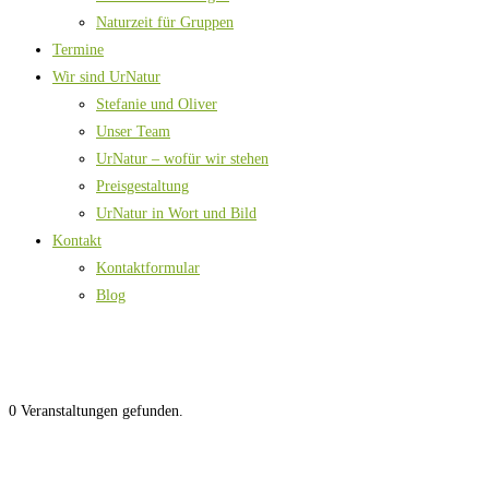
Naturzeit für Gruppen
Termine
Wir sind UrNatur
Stefanie und Oliver
Unser Team
UrNatur – wofür wir stehen
Preisgestaltung
UrNatur in Wort und Bild
Kontakt
Kontaktformular
Blog
0 Veranstaltungen gefunden.