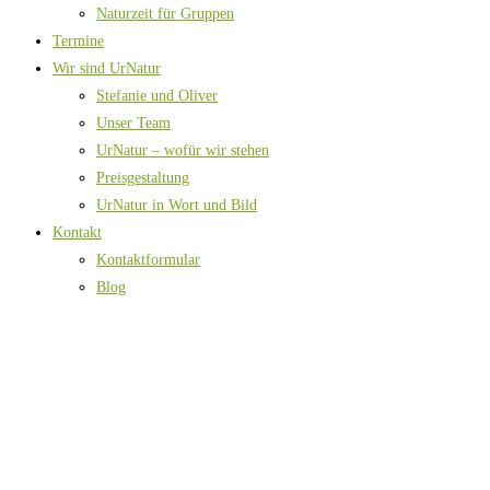
Naturzeit für Gruppen
Termine
Wir sind UrNatur
Stefanie und Oliver
Unser Team
UrNatur – wofür wir stehen
Preisgestaltung
UrNatur in Wort und Bild
Kontakt
Kontaktformular
Blog