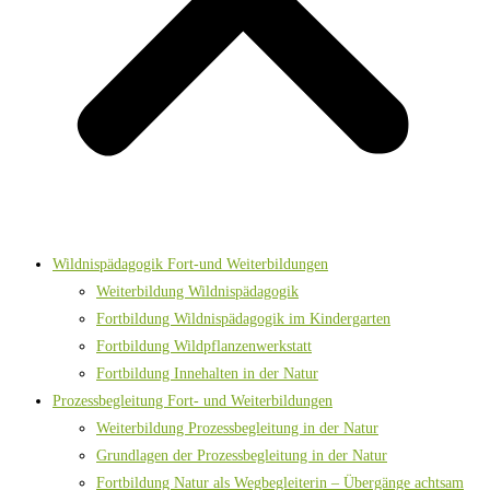
Wildnispädagogik Fort-und Weiterbildungen
Weiterbildung Wildnispädagogik
Fortbildung Wildnispädagogik im Kindergarten
Fortbildung Wildpflanzenwerkstatt
Fortbildung Innehalten in der Natur
Prozessbegleitung Fort- und Weiterbildungen
Weiterbildung Prozessbegleitung in der Natur
Grundlagen der Prozessbegleitung in der Natur
Fortbildung Natur als Wegbegleiterin – Übergänge achtsam