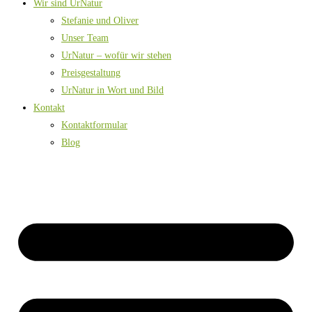
Wir sind UrNatur
Stefanie und Oliver
Unser Team
UrNatur – wofür wir stehen
Preisgestaltung
UrNatur in Wort und Bild
Kontakt
Kontaktformular
Blog