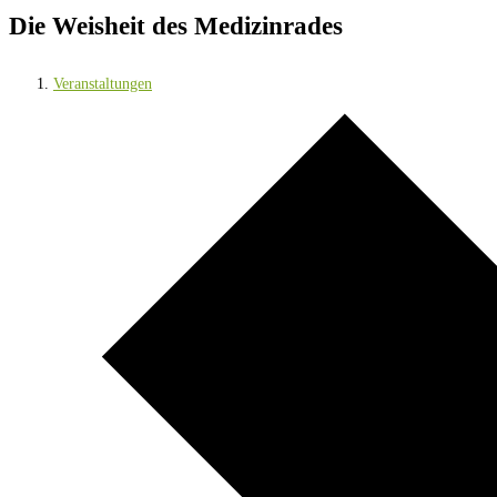
Die Weisheit des Medizinrades
Veranstaltungen