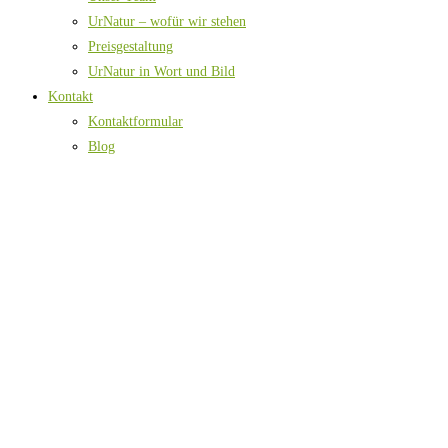
UrNatur – wofür wir stehen
Preisgestaltung
UrNatur in Wort und Bild
Kontakt
Kontaktformular
Blog