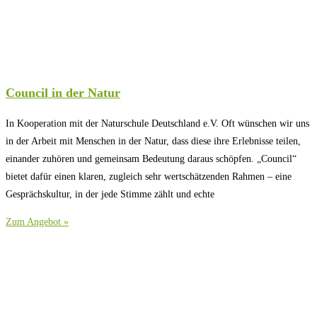
Council in der Natur
In Kooperation mit der Naturschule Deutschland e.V. Oft wünschen wir uns
in der Arbeit mit Menschen in der Natur, dass diese ihre Erlebnisse teilen,
einander zuhören und gemeinsam Bedeutung daraus schöpfen. „Council“
bietet dafür einen klaren, zugleich sehr wertschätzenden Rahmen – eine
Gesprächskultur, in der jede Stimme zählt und echte
Zum Angebot »