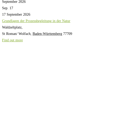
September 2026
Sep.
17
17
September
2026
Grundlagen der Prozessbegleitung in der Natur
Waldzeltplatz,
St Roman/ Wolfach
,
Baden-Württemberg
77709
Find out more