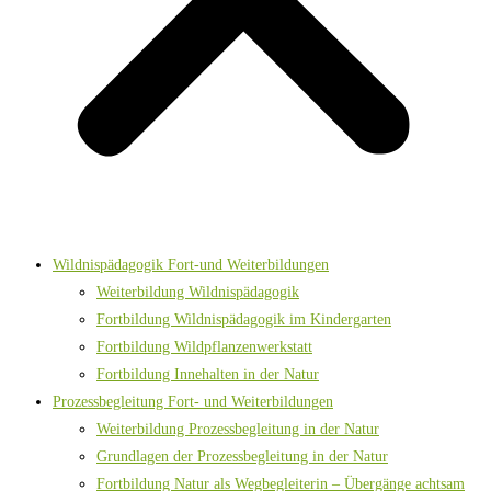
Wildnispädagogik Fort-und Weiterbildungen
Weiterbildung Wildnispädagogik
Fortbildung Wildnispädagogik im Kindergarten
Fortbildung Wildpflanzenwerkstatt
Fortbildung Innehalten in der Natur
Prozessbegleitung Fort- und Weiterbildungen
Weiterbildung Prozessbegleitung in der Natur
Grundlagen der Prozessbegleitung in der Natur
Fortbildung Natur als Wegbegleiterin – Übergänge achtsam