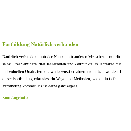
Fortbildung Natürlich verbunden
Natürlich verbunden – mit der Natur – mit anderen Menschen – mit dir
selbst.Drei Seminare, drei Jahreszeiten und Zeitpunkte im Jahresrad mit
individuellen Qualitäten, die wir bewusst erfahren und nutzen werden. In
dieser Fortbildung erkundest du Wege und Methoden, wie du in tiefe
Verbindung kommst. Es ist deine ganz eigene,
Zum Angebot »