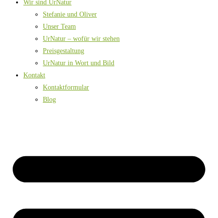
Wir sind UrNatur
Stefanie und Oliver
Unser Team
UrNatur – wofür wir stehen
Preisgestaltung
UrNatur in Wort und Bild
Kontakt
Kontaktformular
Blog