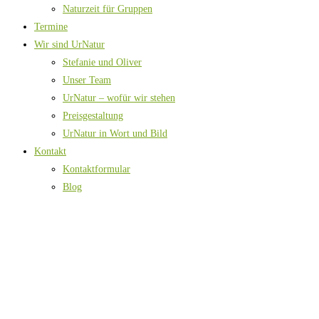
Naturzeit für Gruppen
Termine
Wir sind UrNatur
Stefanie und Oliver
Unser Team
UrNatur – wofür wir stehen
Preisgestaltung
UrNatur in Wort und Bild
Kontakt
Kontaktformular
Blog