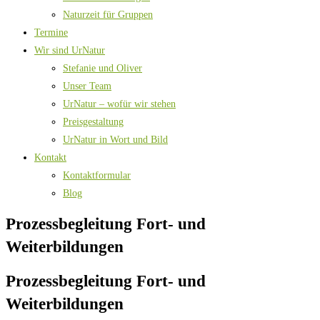
Naturzeit für Gruppen
Termine
Wir sind UrNatur
Stefanie und Oliver
Unser Team
UrNatur – wofür wir stehen
Preisgestaltung
UrNatur in Wort und Bild
Kontakt
Kontaktformular
Blog
Prozessbegleitung Fort- und
Weiterbildungen
Prozessbegleitung Fort- und
Weiterbildungen