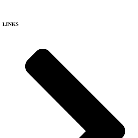
LINKS