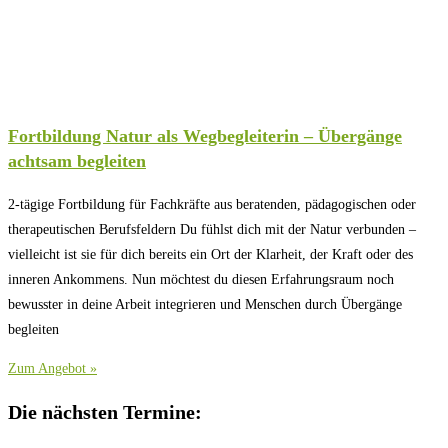
Fortbildung Natur als Wegbegleiterin – Übergänge
achtsam begleiten
2-tägige Fortbildung für Fachkräfte aus beratenden, pädagogischen oder
therapeutischen Berufsfeldern Du fühlst dich mit der Natur verbunden –
vielleicht ist sie für dich bereits ein Ort der Klarheit, der Kraft oder des
inneren Ankommens. Nun möchtest du diesen Erfahrungsraum noch
bewusster in deine Arbeit integrieren und Menschen durch Übergänge
begleiten
Zum Angebot »
Die nächsten Termine: