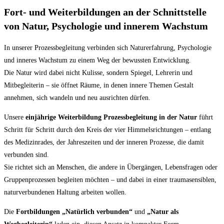
Fort- und Weiterbildungen an der Schnittstelle
von Natur, Psychologie und innerem Wachstum
In unserer Prozessbegleitung verbinden sich Naturerfahrung, Psychologie
und inneres Wachstum zu einem Weg der bewussten Entwicklung.
Die Natur wird dabei nicht Kulisse, sondern Spiegel, Lehrerin und
Mitbegleiterin – sie öffnet Räume, in denen innere Themen Gestalt
annehmen, sich wandeln und neu ausrichten dürfen.
Unsere
einjährige Weiterbildung Prozessbegleitung in der Natur
führt
Schritt für Schritt durch den Kreis der vier Himmelsrichtungen – entlang
des Medizinrades, der Jahreszeiten und der inneren Prozesse, die damit
verbunden sind.
Sie richtet sich an Menschen, die andere in Übergängen, Lebensfragen oder
Gruppenprozessen begleiten möchten – und dabei in einer traumasensiblen,
naturverbundenen Haltung arbeiten wollen.
Die
Fortbildungen „Natürlich verbunden“
und
„Natur als