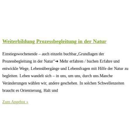
Weiterbildung Prozessbegleitung in der Natur
Einstiegswochenende – auch einzeln buchbar„Grundlagen der
Prozessbegleitung in der Natur“➜ Mehr erfahren / buchen Erfahre und
entwickle Wege, Lebensübergänge und Lebensfragen mit Hilfe der Natur zu
begleiten. Leben wandelt sich – in uns, um uns, durch uns.Manche
Veränderungen wählen wir, andere geschehen. In solchen Schwellenzeiten
braucht es Orientierung, Halt und
Zum Angebot »