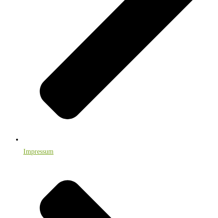
Impressum