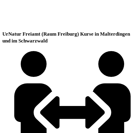
UrNatur Freiamt (Raum Freiburg) Kurse in Malterdingen
und im Schwarzwald