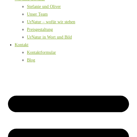
Stefanie und Oliver
Unser Team
UrNatur – wofür wir stehen
Preisgestaltung
UrNatur in Wort und Bild
Kontakt
Kontaktformular
Blog