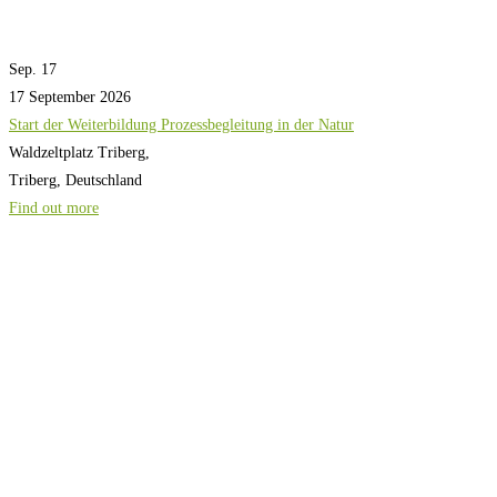
Sep.
17
17
September
2026
Start der Weiterbildung Prozessbegleitung in der Natur
Waldzeltplatz Triberg,
Triberg
,
Deutschland
Find out more