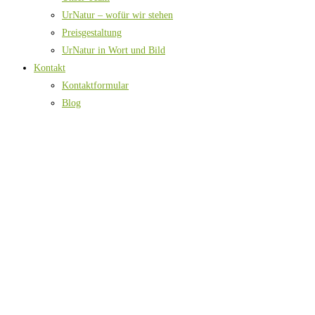
UrNatur – wofür wir stehen
Preisgestaltung
UrNatur in Wort und Bild
Kontakt
Kontaktformular
Blog