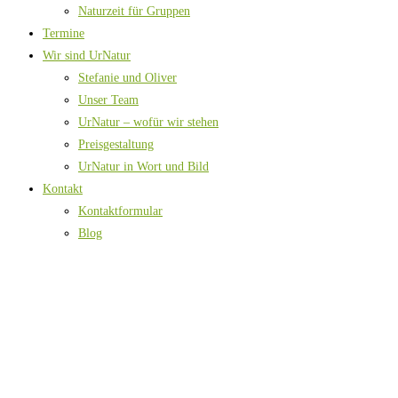
Naturzeit für Gruppen
Termine
Wir sind UrNatur
Stefanie und Oliver
Unser Team
UrNatur – wofür wir stehen
Preisgestaltung
UrNatur in Wort und Bild
Kontakt
Kontaktformular
Blog