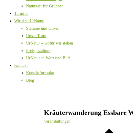
Naturzeit für Gruppen
Termine
Wir sind UrNatur
Stefanie und Oliver
Unser Team
UrNatur – wofür wir stehen
Preisgestaltung
UrNatur in Wort und Bild
Kontakt
Kontaktformular
Blog
Kräuterwanderung Essbare W
Veranstaltungen