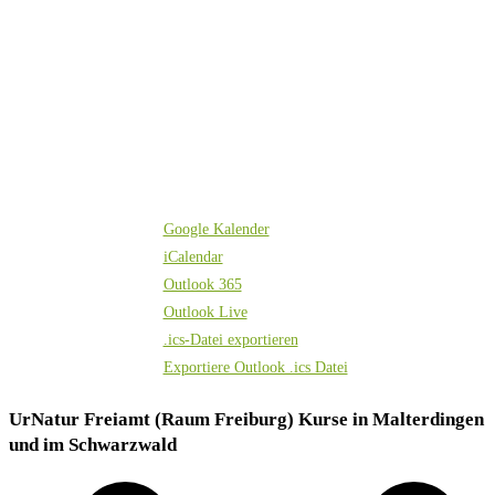
Google Kalender
iCalendar
Outlook 365
Outlook Live
.ics-Datei exportieren
Exportiere Outlook .ics Datei
UrNatur Freiamt (Raum Freiburg) Kurse in Malterdingen
und im Schwarzwald