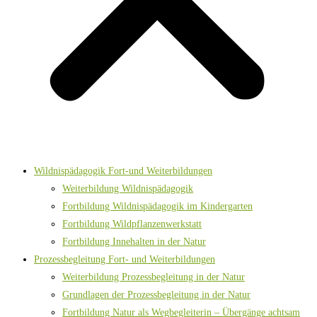
Wildnispädagogik Fort-und Weiterbildungen
Weiterbildung Wildnispädagogik
Fortbildung Wildnispädagogik im Kindergarten
Fortbildung Wildpflanzenwerkstatt
Fortbildung Innehalten in der Natur
Prozessbegleitung Fort- und Weiterbildungen
Weiterbildung Prozessbegleitung in der Natur
Grundlagen der Prozessbegleitung in der Natur
Fortbildung Natur als Wegbegleiterin – Übergänge achtsam