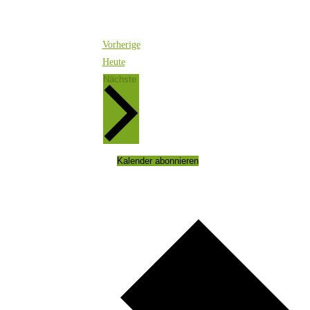
Veranstaltungen
Vorherige
Heute
Veranstaltungen
Nächste
Kalender abonnieren