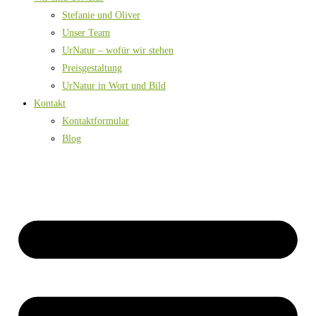
Stefanie und Oliver
Unser Team
UrNatur – wofür wir stehen
Preisgestaltung
UrNatur in Wort und Bild
Kontakt
Kontaktformular
Blog