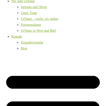
Wir sind UrNatur
Stefanie und Oliver
Unser Team
UrNatur – wofür wir stehen
Preisgestaltung
UrNatur in Wort und Bild
Kontakt
Kontaktformular
Blog