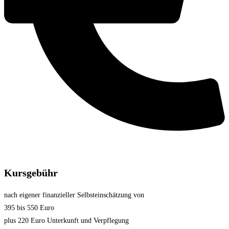
Kursgebühr
nach eigener finanzieller Selbsteinschätzung von
395 bis 550 Euro
plus 220 Euro Unterkunft und Verpflegung