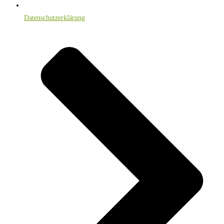
Datenschutzerklärung