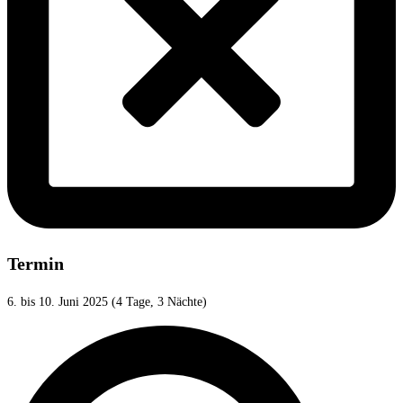
Termin
6. bis 10. Juni 2025 (4 Tage, 3 Nächte)