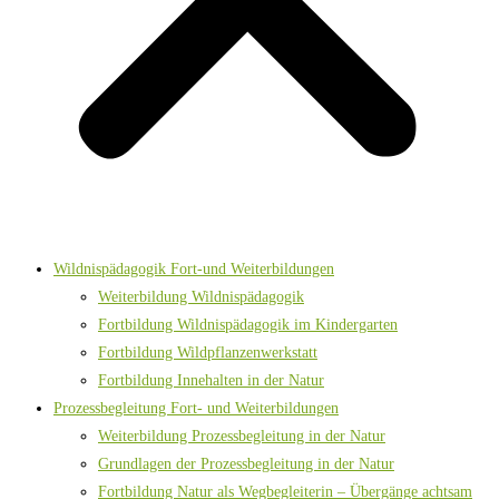
Wildnispädagogik Fort-und Weiterbildungen
Weiterbildung Wildnispädagogik
Fortbildung Wildnispädagogik im Kindergarten
Fortbildung Wildpflanzenwerkstatt
Fortbildung Innehalten in der Natur
Prozessbegleitung Fort- und Weiterbildungen
Weiterbildung Prozessbegleitung in der Natur
Grundlagen der Prozessbegleitung in der Natur
Fortbildung Natur als Wegbegleiterin – Übergänge achtsam