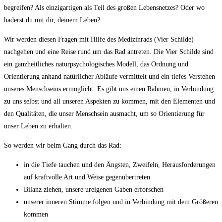
begreifen? Als einzigartigen als Teil des großen Lebensnetzes? Oder wo
haderst du mit dir, deinem Leben?
Wir werden diesen Fragen mit Hilfe des Medizinrads (Vier Schilde)
nachgehen und eine Reise rund um das Rad antreten. Die Vier Schilde sind
ein ganzheitliches naturpsychologisches Modell, das Ordnung und
Orientierung anhand natürlicher Abläufe vermittelt und ein tiefes Verstehen
unseres Menschseins ermöglicht. Es gibt uns einen Rahmen, in Verbindung
zu uns selbst und all unseren Aspekten zu kommen, mit den Elementen und
den Qualitäten, die unser Menschsein ausmacht, um so Orientierung für
unser Leben zu erhalten.
So werden wir beim Gang durch das Rad:
in die Tiefe tauchen und den Ängsten, Zweifeln, Herausforderungen
auf kraftvolle Art und Weise gegenübertreten
Bilanz ziehen, unsere ureigenen Gaben erforschen
unserer inneren Stimme folgen und in Verbindung mit dem Größeren
kommen