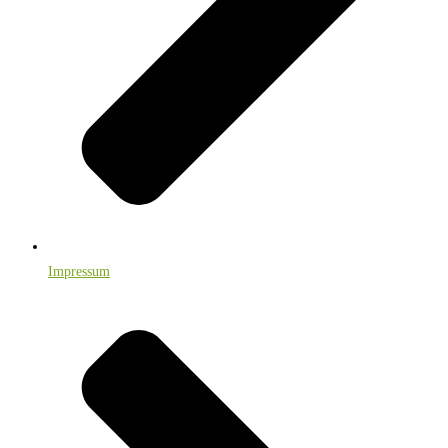
Impressum