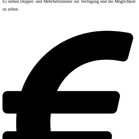
Es stehen Doppel- und Mehrbettzimmer zur Verfügung und die Möglichkeit
zu zelten.