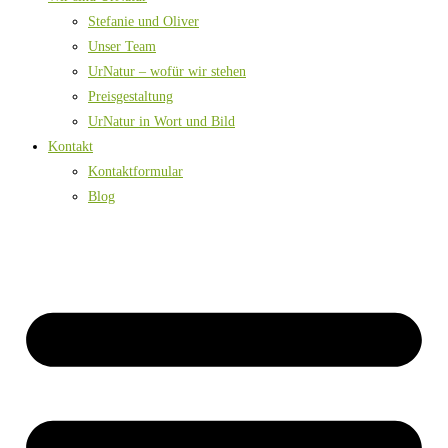
Stefanie und Oliver
Unser Team
UrNatur – wofür wir stehen
Preisgestaltung
UrNatur in Wort und Bild
Kontakt
Kontaktformular
Blog