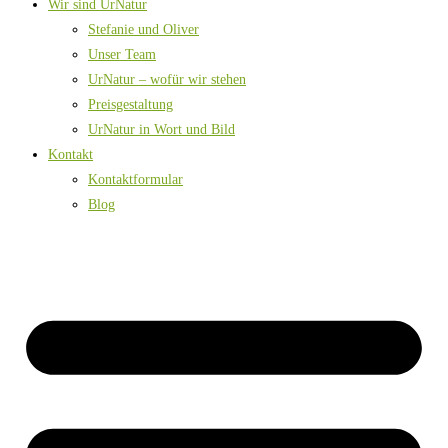
Wir sind UrNatur
Stefanie und Oliver
Unser Team
UrNatur – wofür wir stehen
Preisgestaltung
UrNatur in Wort und Bild
Kontakt
Kontaktformular
Blog