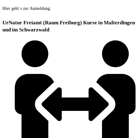
Hier geht`s zur Anmeldung:
UrNatur Freiamt (Raum Freiburg) Kurse in Malterdingen
und im Schwarzwald