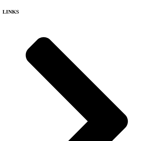
LINKS