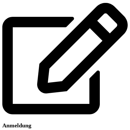
Anmeldung