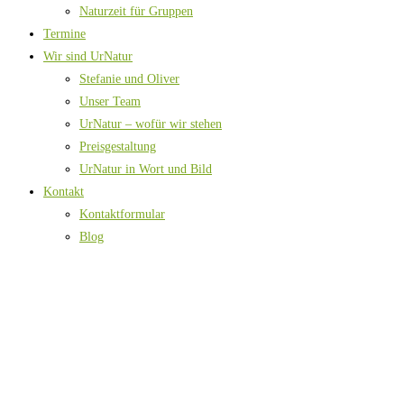
Naturzeit für Gruppen
Termine
Wir sind UrNatur
Stefanie und Oliver
Unser Team
UrNatur – wofür wir stehen
Preisgestaltung
UrNatur in Wort und Bild
Kontakt
Kontaktformular
Blog