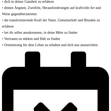
• dich in deiner Ganzheit zu erfahren
• deinen Ängsten, Zweifeln, Herausforderungen auf kraftvolle Art und
Weise gegenüberzutreten
• die transformierende Kraft der Natur, Gemeinschaft und Ritualen zu
erfahren
• bei dir selbst anzukommen, in deine Mitte zu finden
• Vertrauen zu stärken und Halt zu finden
• Orientierung für dein Leben zu erhalten und dich neu auszurichten