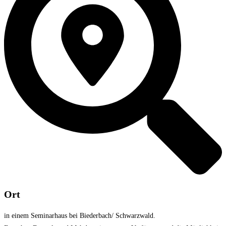
Ort
in einem Seminarhaus bei Biederbach/ Schwarzwald.