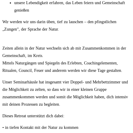
unsere Lebendigkeit erfahren, das Leben feiern und Gemeinschaft
genießen
Wir werden wir uns darin üben, tief zu lauschen – den pfingstlichen
„Zungen“, der Sprache der Natur.
Zeiten allein in der Natur wechseln sich ab mit Zusammenkommen in der
Gemeinschaft, im Kreis.
Mittels Naturgängen und Spiegeln des Erlebten, Coachingelementen,
Ritualen, Council, Feuer und anderem werden wir diese Tage gestalten.
Unser Seminarhäusle hat insgesamt vier Doppel- und Mehrbettzimmer und
die Möglichkeit zu zelten, so dass wir in einer kleinen Gruppe
zusammenkommen werden und somit die Möglichkeit haben, dich intensiv
mit deinen Prozessen zu begleiten.
Dieses Retreat unterstützt dich dabei:
• in tiefen Kontakt mit der Natur zu kommen