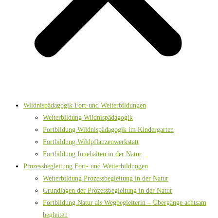
Wildnispädagogik Fort-und Weiterbildungen
Weiterbildung Wildnispädagogik
Fortbildung Wildnispädagogik im Kindergarten
Fortbildung Wildpflanzenwerkstatt
Fortbildung Innehalten in der Natur
Prozessbegleitung Fort- und Weiterbildungen
Weiterbildung Prozessbegleitung in der Natur
Grundlagen der Prozessbegleitung in der Natur
Fortbildung Natur als Wegbegleiterin – Übergänge achtsam
begleiten