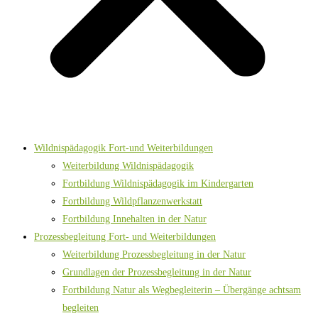
Wildnispädagogik Fort-und Weiterbildungen
Weiterbildung Wildnispädagogik
Fortbildung Wildnispädagogik im Kindergarten
Fortbildung Wildpflanzenwerkstatt
Fortbildung Innehalten in der Natur
Prozessbegleitung Fort- und Weiterbildungen
Weiterbildung Prozessbegleitung in der Natur
Grundlagen der Prozessbegleitung in der Natur
Fortbildung Natur als Wegbegleiterin – Übergänge achtsam
begleiten