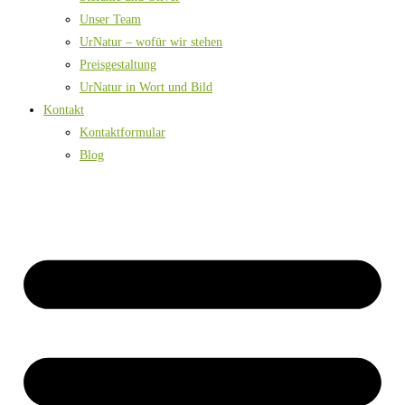
Unser Team
UrNatur – wofür wir stehen
Preisgestaltung
UrNatur in Wort und Bild
Kontakt
Kontaktformular
Blog