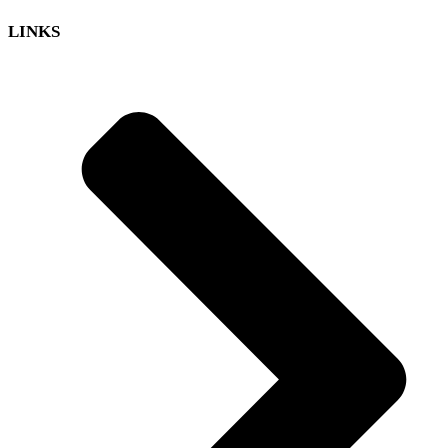
LINKS