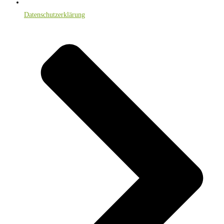
Datenschutzerklärung