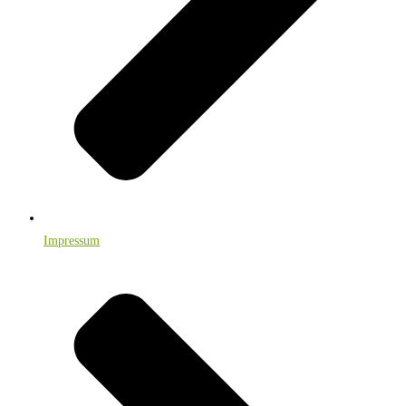
Impressum