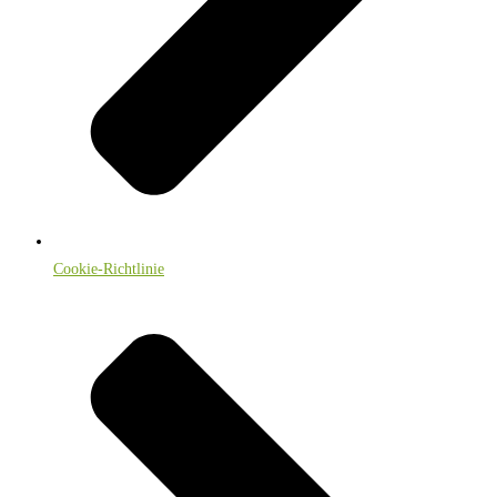
Cookie-Richtlinie