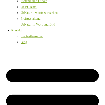
Stefanie und Oliver
Unser Team
UrNatur – wofür wir stehen
Preisgestaltung
UrNatur in Wort und Bild
Kontakt
Kontaktformular
Blog