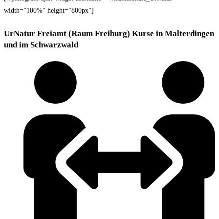
width="100%" height="800px"]
UrNatur Freiamt (Raum Freiburg) Kurse in Malterdingen
und im Schwarzwald