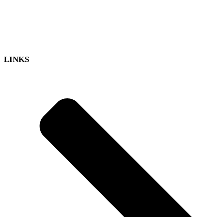
LINKS