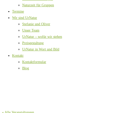
Naturzeit für Gruppen
Termine
Wir sind UrNatur
Stefanie und Oliver
Unser Team
UrNatur – wofür wir stehen
Preisgestaltung
UrNatur in Wort und Bild
Kontakt
Kontaktformular
Blog
« Alle Veranstaltungen