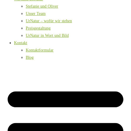
Stefanie und Oliver
Unser Team
UrNatur – wofür wir stehen
Preisgestaltung
UrNatur in Wort und Bild
Kontakt
Kontaktformular
Blog