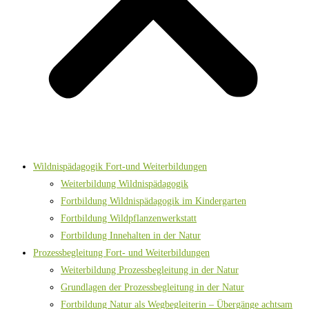
Wildnispädagogik Fort-und Weiterbildungen
Weiterbildung Wildnispädagogik
Fortbildung Wildnispädagogik im Kindergarten
Fortbildung Wildpflanzenwerkstatt
Fortbildung Innehalten in der Natur
Prozessbegleitung Fort- und Weiterbildungen
Weiterbildung Prozessbegleitung in der Natur
Grundlagen der Prozessbegleitung in der Natur
Fortbildung Natur als Wegbegleiterin – Übergänge achtsam