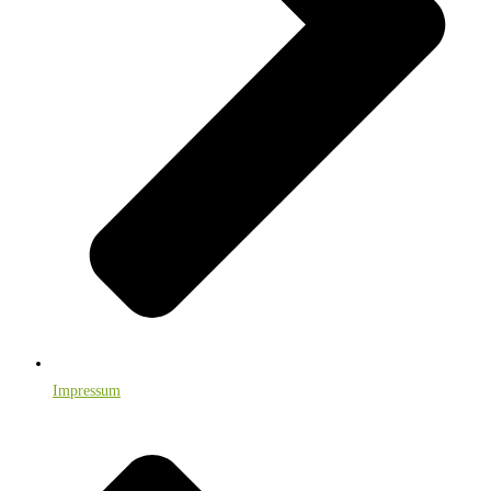
Impressum