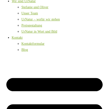
Wir sind UrNatur
Stefanie und Oliver
Unser Team
UrNatur – wofür wir stehen
Preisgestaltung
UrNatur in Wort und Bild
Kontakt
Kontaktformular
Blog