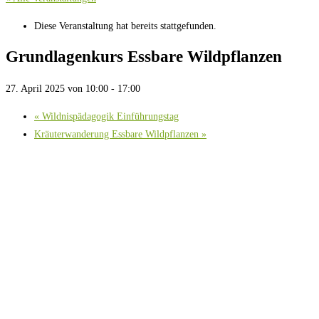
Diese Veranstaltung hat bereits stattgefunden.
Grundlagenkurs Essbare Wildpflanzen
27. April 2025 von 10:00
-
17:00
«
Wildnispädagogik Einführungstag
Kräuterwanderung Essbare Wildpflanzen
»