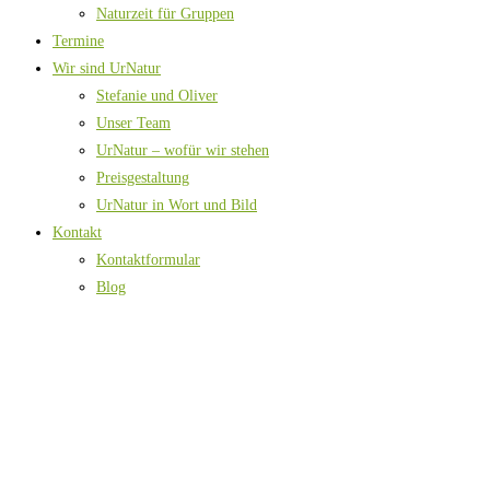
Naturzeit für Gruppen
Termine
Wir sind UrNatur
Stefanie und Oliver
Unser Team
UrNatur – wofür wir stehen
Preisgestaltung
UrNatur in Wort und Bild
Kontakt
Kontaktformular
Blog