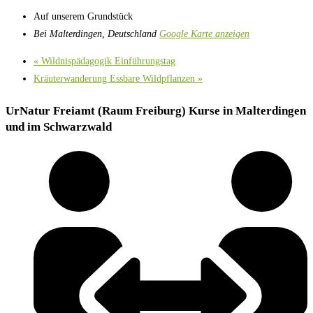
Auf unserem Grundstück
Bei Malterdingen
,
Deutschland
Google Karte anzeigen
«
Wildnispädagogik Einführungstag
Kräuterwanderung Essbare Wildpflanzen
»
UrNatur Freiamt (Raum Freiburg) Kurse in Malterdingen
und im Schwarzwald