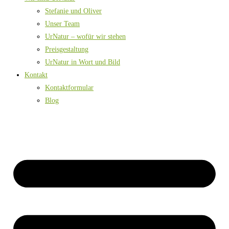
Stefanie und Oliver
Unser Team
UrNatur – wofür wir stehen
Preisgestaltung
UrNatur in Wort und Bild
Kontakt
Kontaktformular
Blog