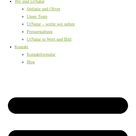
Wir sind UrNatur
Stefanie und Oliver
Unser Team
UrNatur – wofür wir stehen
Preisgestaltung
UrNatur in Wort und Bild
Kontakt
Kontaktformular
Blog