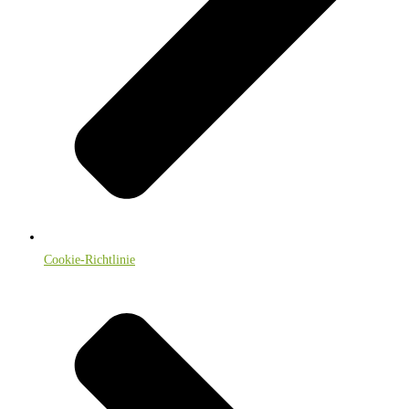
Cookie-Richtlinie