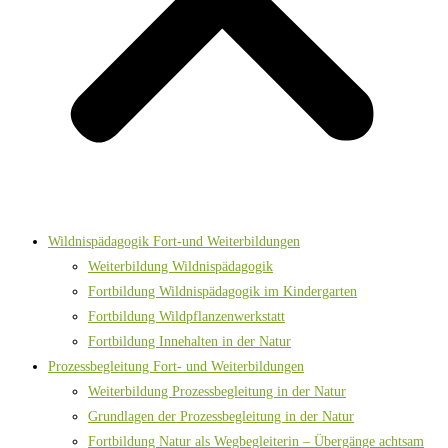
Wildnispädagogik Fort-und Weiterbildungen
Weiterbildung Wildnispädagogik
Fortbildung Wildnispädagogik im Kindergarten
Fortbildung Wildpflanzenwerkstatt
Fortbildung Innehalten in der Natur
Prozessbegleitung Fort- und Weiterbildungen
Weiterbildung Prozessbegleitung in der Natur
Grundlagen der Prozessbegleitung in der Natur
Fortbildung Natur als Wegbegleiterin – Übergänge achtsam