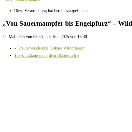
Diese Veranstaltung hat bereits stattgefunden.
„Von Sauermampfer bis Engelpfurz“ – Wildk
22. Mai 2025 von 09:30
-
23. Mai 2025 von 16:30
«
Kräuterwanderung Essbare Wildpflanzen
Tagesausklang unter dem Blätterdach
»