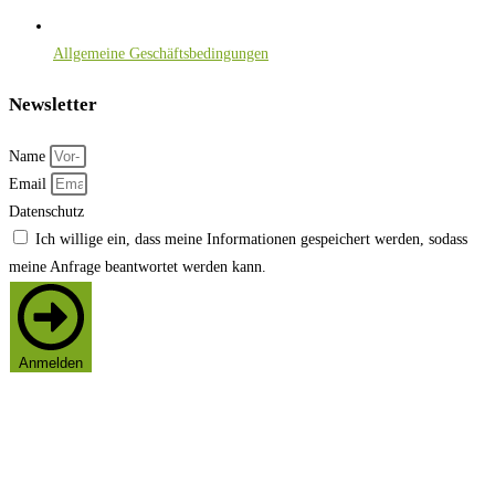
Allgemeine Geschäftsbedingungen
Newsletter
Name
Email
Datenschutz
Ich willige ein, dass meine Informationen gespeichert werden, sodass
meine Anfrage beantwortet werden kann.
Anmelden