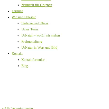
Naturzeit für Gruppen
Termine
Wir sind UrNatur
Stefanie und Oliver
Unser Team
UrNatur – wofür wir stehen
Preisgestaltung
UrNatur in Wort und Bild
Kontakt
Kontaktformular
Blog
« Alle Veranstaltungen