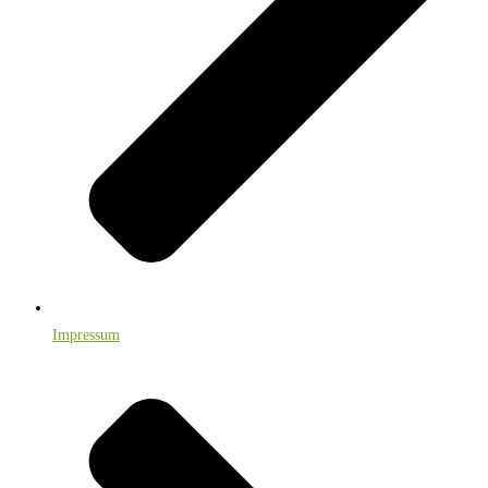
Impressum