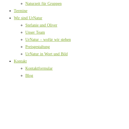
Naturzeit für Gruppen
Termine
Wir sind UrNatur
Stefanie und Oliver
Unser Team
UrNatur – wofür wir stehen
Preisgestaltung
UrNatur in Wort und Bild
Kontakt
Kontaktformular
Blog