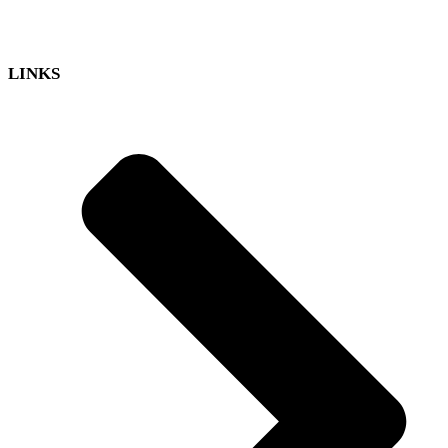
LINKS