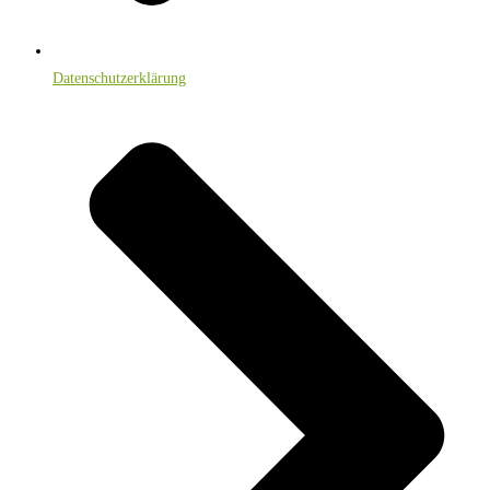
Datenschutzerklärung